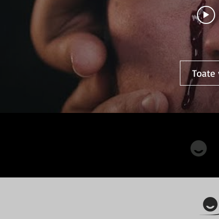
Toate 