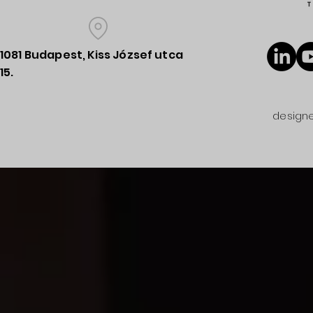
1081 Budapest, Kiss József utca
15.
designe