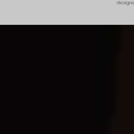
designe